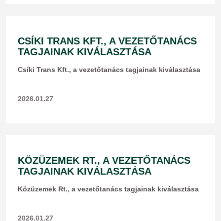
CSÍKI TRANS KFT., A VEZETŐTANÁCS
TAGJAINAK KIVÁLASZTÁSA
Csíki Trans Kft., a vezetőtanács tagjainak kiválasztása
2026.01.27
KÖZÜZEMEK RT., A VEZETŐTANÁCS
TAGJAINAK KIVÁLASZTÁSA
Közüzemek Rt., a vezetőtanács tagjainak kiválasztása
2026.01.27