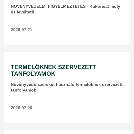
NÖVÉNYVÉDELMI FIGYELMEZTETÉS - Kukorica: moly
és levéltetű
2026.07.21
TERMELŐKNEK SZERVEZETT
TANFOLYAMOK
Növényvédő szereket használó termelőknek szervezett
tanfolyamok
2026.07.20