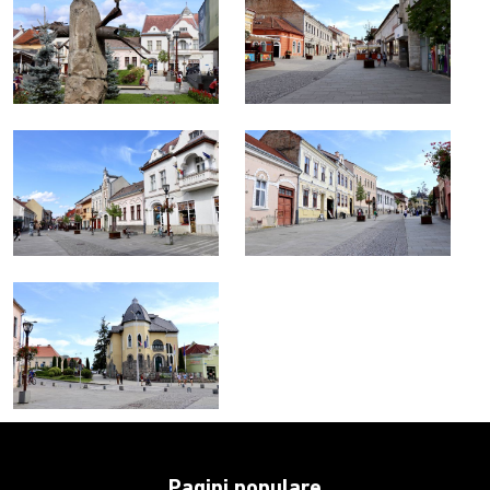
Pagini populare