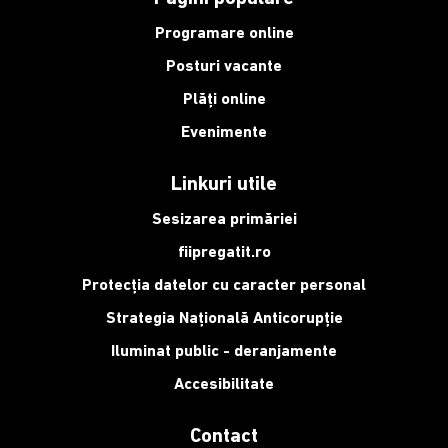
Programare online
Posturi vacante
Plăți online
Evenimente
Linkuri utile
Sesizarea primăriei
fiipregatit.ro
Protecția datelor cu caracter personal
Strategia Națională Anticorupție
Iluminat public - deranjamente
Accesibilitate
Contact