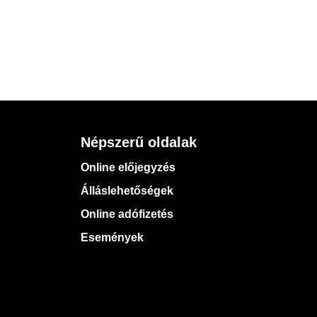
Népszerű oldalak
Online előjegyzés
Álláslehetőségek
Online adófizetés
Események