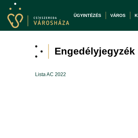
ÜGYINTÉZÉS
VÁROS
K
Engedélyjegyzék 
Lista AC 2022