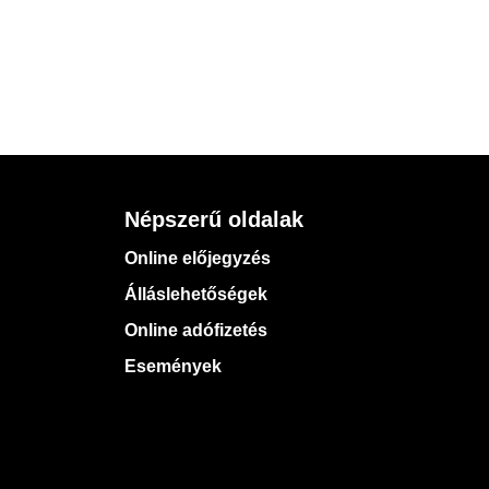
Népszerű oldalak
Online előjegyzés
Álláslehetőségek
Online adófizetés
Események