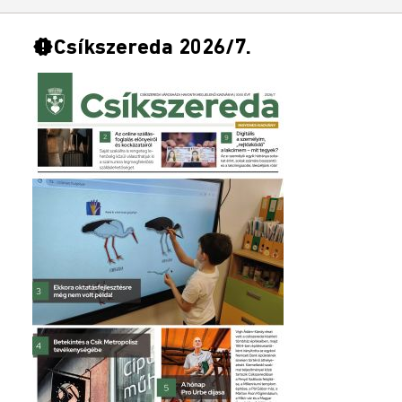
Csíkszereda 2026/7.
new_releases