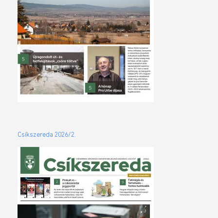
Csíkszereda 2026/2.