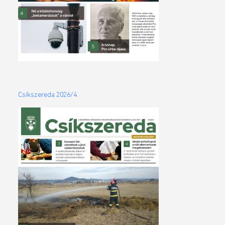
Csíkszereda 2026/4.