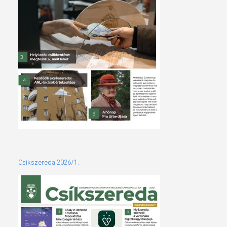
Csíkszereda 2026/1.