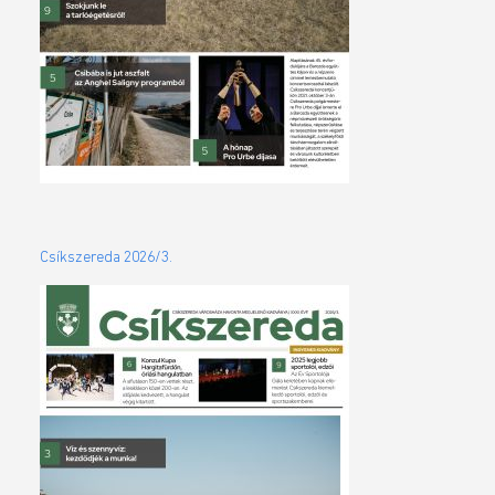
Csíkszereda 2026/3.