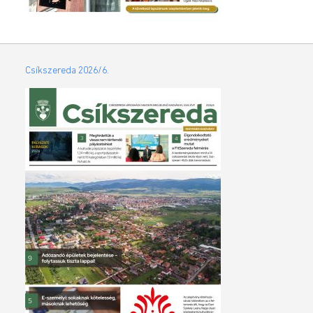
Csíkszereda 2026/6.