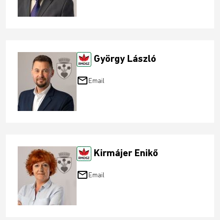
György László
mail_outline
Email
Kirmájer Enikő
mail_outline
Email