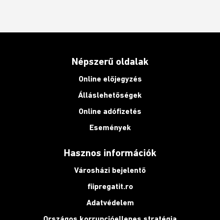
Népszerű oldalak
Online előjegyzés
Álláslehetőségek
Online adófizetés
Események
Hasznos információk
Városházi bejelentő
fiipregatit.ro
Adatvédelem
Országos korrupcióellenes stratégia