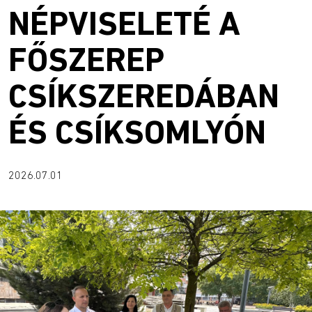
NÉPVISELETÉ A
FŐSZEREP
CSÍKSZEREDÁBAN
ÉS CSÍKSOMLYÓN
2026.07.01