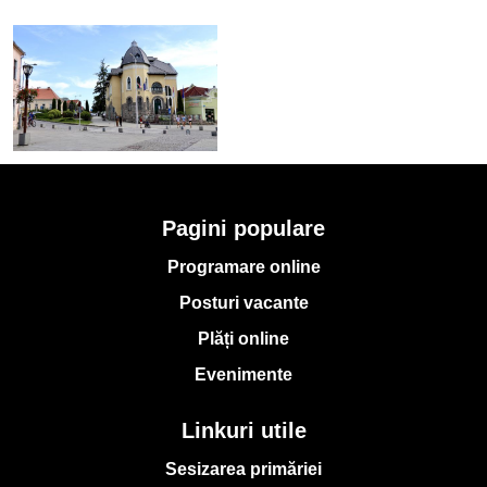
Pagini populare
Programare online
Posturi vacante
Plăți online
Evenimente
Linkuri utile
Sesizarea primăriei