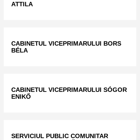
ATTILA
CABINETUL VICEPRIMARULUI BORS
BÉLA
CABINETUL VICEPRIMARULUI SÓGOR
ENIKŐ
SERVICIUL PUBLIC COMUNITAR