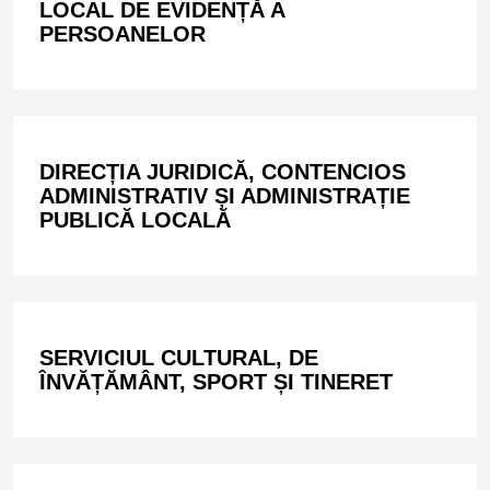
LOCAL DE EVIDENȚĂ A
PERSOANELOR
DIRECȚIA JURIDICĂ, CONTENCIOS
ADMINISTRATIV ȘI ADMINISTRAȚIE
PUBLICĂ LOCALĂ
SERVICIUL CULTURAL, DE
ÎNVĂȚĂMÂNT, SPORT ȘI TINERET