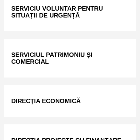
SERVICIU VOLUNTAR PENTRU
SITUAȚII DE URGENȚĂ
SERVICIUL PATRIMONIU ȘI
COMERCIAL
DIRECŢIA ECONOMICĂ