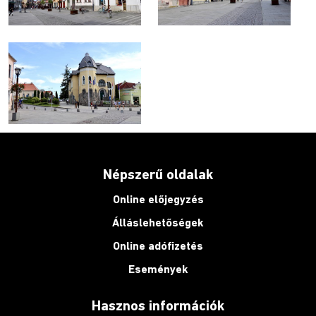
Népszerű oldalak
Online előjegyzés
Álláslehetőségek
Online adófizetés
Események
Hasznos információk