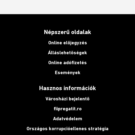
Népszerű oldalak
Online előjegyzés
Álláslehetőségek
Online adófizetés
Események
Hasznos információk
Városházi bejelentő
fiipregatit.ro
Adatvédelem
Országos korrupcióellenes stratégia